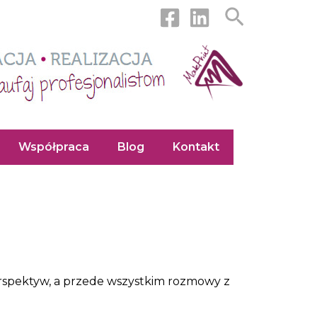
Szukaj
Współpraca
Blog
Kontakt
perspektyw, a przede wszystkim rozmowy z