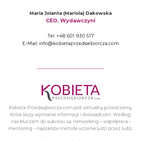
Maria Jolanta (Mariola) Dakowska
CEO, Wydawczyni
Tel. +48 601 930 517
E-Mail: info@kobietaprzedsiebiorcza.com
Kobieta Przedsiębiorcza.com jest wirtualną przestrzenią,
która służy wymianie informacji i doświadczeń. Według
nas kluczem do sukcesu są: networking – współpraca i
mentoring – najstarsza metoda uczenia ludzi przez ludzi.