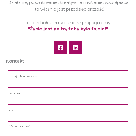
Działanie, poszukiwanie, kreatywne myślenie, współpraca
– to właśnie jest przedsiębiorczość!
Tej idei hołdujemy i tę ideę propagujemy.
"Życie jest po to, żeby było fajnie!"
Kontakt