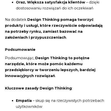
Oraz, Większa satysfakcja klientów
– dzięki
dostosowaniu rozwiązań do ich oczekiwań
Na dodatek
Design Thinking pomaga tworzyć
produkty i usługi, które rzeczywiście odpowiadają
na potrzeby rynku, zamiast bazować na
założeniach i przypuszczeniach
.
Podsumowanie
Podsumowując,
Design Thinking to potężne
narzędzie, które może pomóc każdemu
przedsiębiorcy w tworzeniu lepszych, bardziej
innowacyjnych rozwiązań
.
Kluczowe zasady Design Thinking
:
Empatia
– skup się na rzeczywistych potrzebach
użytkowników