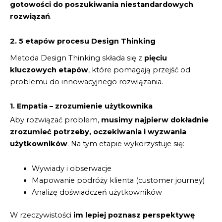
gotowości do poszukiwania niestandardowych
rozwiązań
.
2. 5 etapów procesu Design Thinking
Metoda Design Thinking składa się z
pięciu
kluczowych etapów
, które pomagają przejść od
problemu do innowacyjnego rozwiązania.
1. Empatia – zrozumienie użytkownika
Aby rozwiązać problem,
musimy najpierw dokładnie
zrozumieć potrzeby, oczekiwania i wyzwania
użytkowników
. Na tym etapie wykorzystuje się:
Wywiady i obserwacje
Mapowanie podróży klienta (customer journey)
Analizę doświadczeń użytkowników
W rzeczywistości
im lepiej poznasz perspektywę