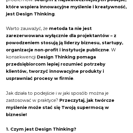
które wspiera innowacyjne myślenie i kreatywność,
jest Design Thinking
.
Warto zauważyć, że
metoda ta nie jest
zarezerwowana wyłącznie dla projektantów – z
powodzeniem stosują ją liderzy biznesu, startupy,
organizacje non-profit i instytucje publiczne
. W
konsekwencji
Design Thinking pomaga
przedsiębiorcom lepiej rozumieć potrzeby
klientów, tworzyć innowacyjne produkty i
usprawniać procesy w firmie
.
Jak działa to podejście i w jaki sposób można je
zastosować w praktyce?
Przeczytaj, jak twórcze
myślenie może stać się Twoją supermocą w
biznesie!
1. Czym jest Design Thinking?