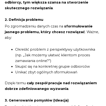
odbiorcy, tym większa szansa na stworzenie
skutecznego rozwiązania
.
2. Definicja problemu
Po zgromadzeniu danych czas na
sformułowanie
jasnego problemu, który chcesz rozwiązać
. Ważne,
aby:
Określić problem z perspektywy użytkownika
(np. „Jak możemy ułatwić klientom proces
zamawiania online?”)
Skupić się na konkretnej grupie odbiorców
Unikać zbyt ogólnych sformułowań
Dzięki temu
cały zespół pracuje nad rozwiązaniem
dobrze zdefiniowanego wyzwania
.
3. Generowanie pomysłów (Ideacja)