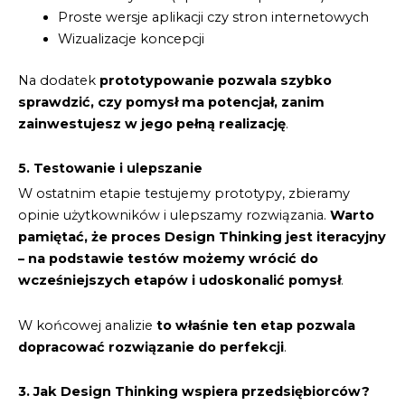
Proste wersje aplikacji czy stron internetowych
Wizualizacje koncepcji
Na dodatek
prototypowanie pozwala szybko
sprawdzić, czy pomysł ma potencjał, zanim
zainwestujesz w jego pełną realizację
.
5. Testowanie i ulepszanie
W ostatnim etapie testujemy prototypy, zbieramy
opinie użytkowników i ulepszamy rozwiązania.
Warto
pamiętać, że proces Design Thinking jest iteracyjny
– na podstawie testów możemy wrócić do
wcześniejszych etapów i udoskonalić pomysł
.
W końcowej analizie
to właśnie ten etap pozwala
dopracować rozwiązanie do perfekcji
.
3. Jak Design Thinking wspiera przedsiębiorców?