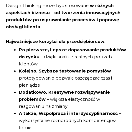
Design Thinking może być stosowane
w różnych
aspektach biznesu – od tworzenia innowacyjnych
produktów po usprawnianie procesów i poprawę
obsługi klienta
.
Najważniejsze korzyści dla przedsiębiorców
:
Po pierwsze, Lepsze dopasowanie produktów
do rynku
– dzięki analizie realnych potrzeb
klientów
Kolejno, Szybsze testowanie pomysłów
–
prototypowanie pozwala oszczędzać czas i
pieniądze
Dodatkowo, Kreatywne rozwiązywanie
problemów
– większa elastyczność w
reagowaniu na zmiany
A także, Współpraca i interdyscyplinarność
–
wykorzystanie różnorodnych kompetencji w
firmie