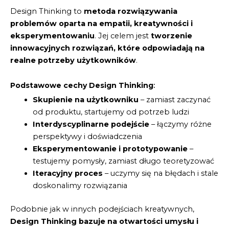
Design Thinking to
metoda rozwiązywania
problemów oparta na empatii, kreatywności i
eksperymentowaniu
. Jej celem jest
tworzenie
innowacyjnych rozwiązań, które odpowiadają na
realne potrzeby użytkowników
.
Podstawowe cechy Design Thinking
:
Skupienie na użytkowniku
– zamiast zaczynać
od produktu, startujemy od potrzeb ludzi
Interdyscyplinarne podejście
– łączymy różne
perspektywy i doświadczenia
Eksperymentowanie i prototypowanie
–
testujemy pomysły, zamiast długo teoretyzować
Iteracyjny proces
– uczymy się na błędach i stale
doskonalimy rozwiązania
Podobnie jak w innych podejściach kreatywnych,
Design Thinking bazuje na otwartości umysłu i