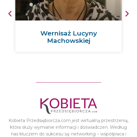
Wernisaż Lucyny
Machowskiej
Kobieta Przedsiębiorcza.com jest wirtualną przestrzenią,
która służy wymianie informacji i doświadczeń. Według
nas kluczem do sukcesu są: networking – współpraca i