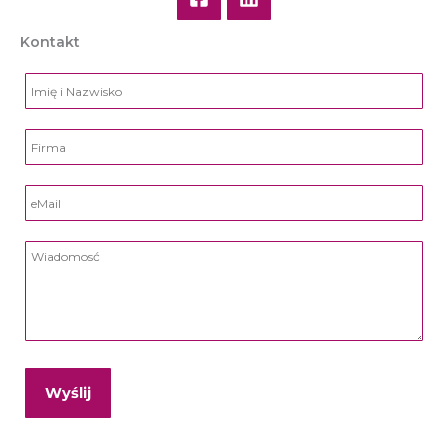
Kontakt