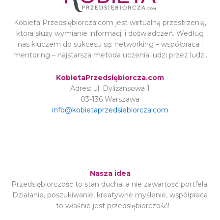
Kobieta Przedsiębiorcza.com jest wirtualną przestrzenią,
która służy wymianie informacji i doświadczeń. Według
nas kluczem do sukcesu są: networking – współpraca i
mentoring – najstarsza metoda uczenia ludzi przez ludzi.
KobietaPrzedsiębiorcza.com
Adres: ul. Dyliżansowa 1
03-136 Warszawa
info@kobietaprzedsiebiorcza.com
Nasza idea
Przedsiębiorczość to stan ducha, a nie zawartość portfela.
Działanie, poszukiwanie, kreatywne myślenie, współpraca
– to właśnie jest przedsiębiorczość!