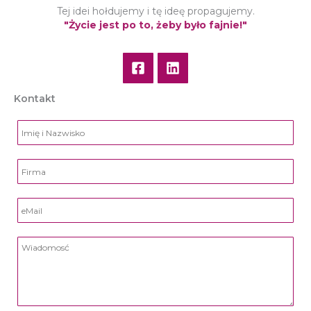
Tej idei hołdujemy i tę ideę propagujemy.
"Życie jest po to, żeby było fajnie!"
Kontakt