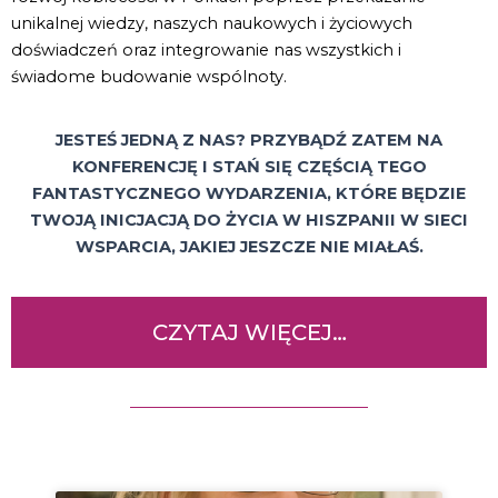
unikalnej wiedzy, naszych naukowych i życiowych
doświadczeń oraz integrowanie nas wszystkich i
świadome budowanie wspólnoty.
JESTEŚ JEDNĄ Z NAS? PRZYBĄDŹ ZATEM NA
KONFERENCJĘ I STAŃ SIĘ CZĘŚCIĄ TEGO
FANTASTYCZNEGO WYDARZENIA, KTÓRE BĘDZIE
TWOJĄ INICJACJĄ DO ŻYCIA W HISZPANII W SIECI
WSPARCIA, JAKIEJ JESZCZE NIE MIAŁAŚ.
CZYTAJ WIĘCEJ…