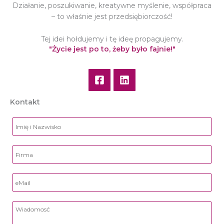
Działanie, poszukiwanie, kreatywne myślenie, współpraca
– to właśnie jest przedsiębiorczość!
Tej idei hołdujemy i tę ideę propagujemy.
"Życie jest po to, żeby było fajnie!"
Kontakt