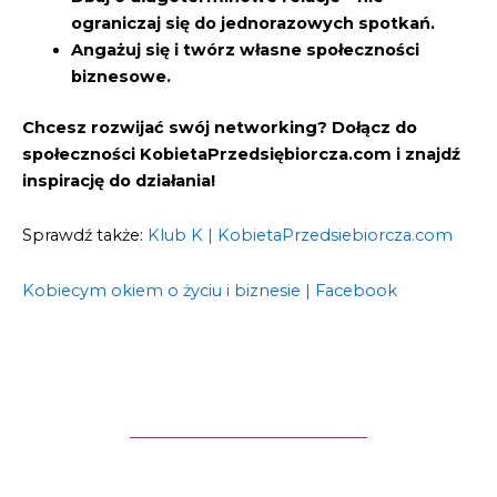
ograniczaj się do jednorazowych spotkań.
Angażuj się i twórz własne społeczności
biznesowe.
Chcesz rozwijać swój networking? Dołącz do
społeczności KobietaPrzedsiębiorcza.com i znajdź
inspirację do działania!
Sprawdź także:
Klub K | KobietaPrzedsiebiorcza.com
Kobiecym okiem o życiu i biznesie | Facebook