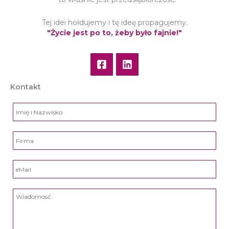
Tej idei hołdujemy i tę ideę propagujemy.
"Życie jest po to, żeby było fajnie!"
Kontakt