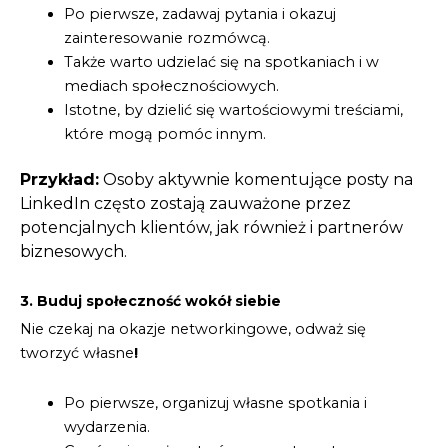
Po pierwsze, zadawaj pytania i okazuj
zainteresowanie rozmówcą.
Także warto udzielać się na spotkaniach i w
mediach społecznościowych.
Istotne, by dzielić się wartościowymi treściami,
które mogą pomóc innym.
Przykład:
Osoby aktywnie komentujące posty na
LinkedIn często zostają zauważone przez
potencjalnych klientów, jak również i partnerów
biznesowych.
3. Buduj społeczność wokół siebie
Nie czekaj na okazje networkingowe, odważ się
tworzyć własne
!
Po pierwsze, organizuj własne spotkania i
wydarzenia.