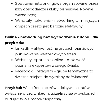
Spotkania networkingowe organizowane przez
izby gospodarcze i kluby biznesowe. Równie
ważne będą,
Warsztaty i szkolenia – networking w mniejszych
grupach często jest bardziej efektywny.
Online – networking bez wychodzenia z domu, dla
przykładu:
LinkedIn – aktywność na grupach branżowych,
publikowanie wartościowych treści.
Webinary i spotkania online – możliwość
poznania ekspertów z całego świata.
Facebook i Instagram – grupy tematyczne to
świetne miejsce do wymiany doświadczeń.
Przykład:
Wielu freelancerów zdobywa klientów
wyłącznie przez LinkedIn, udzielając się w dyskusjach i
budując swoją markę ekspercką.