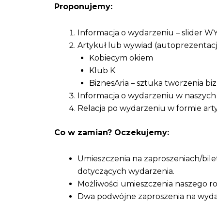
Proponujemy:
Informacja o wydarzeniu – slider W
Artykuł lub wywiad (autoprezentacj
Kobiecym okiem
Klub K
BiznesAria – sztuka tworzenia bi
Informacja o wydarzeniu w naszych
Relacja po wydarzeniu w formie art
Co w zamian? Oczekujemy:
Umieszczenia na zaproszeniach/bile
dotyczących wydarzenia.
Możliwości umieszczenia naszego ro
Dwa podwójne zaproszenia na wyda