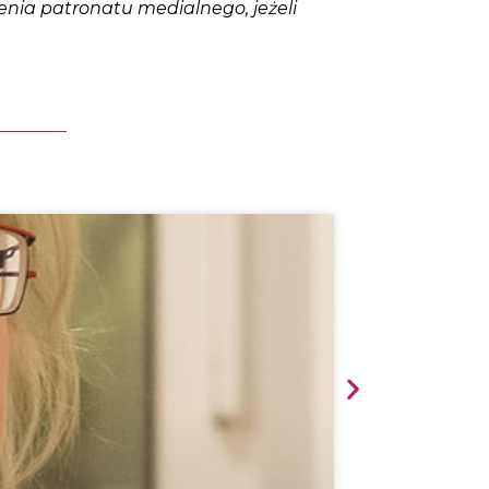
enia patronatu medialnego, jeżeli