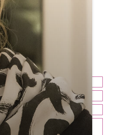
Kontakt