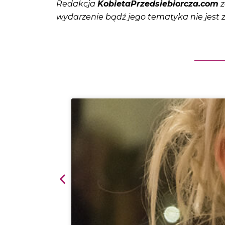
Redakcja
KobietaPrzedsiebiorcza.com
z
wydarzenie bądź jego tematyka nie jest z