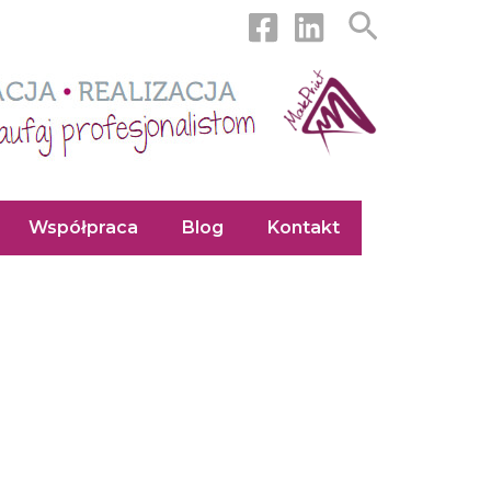
Szukaj
Współpraca
Blog
Kontakt