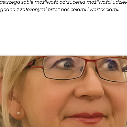
astrzega sobie możliwość odrzucenia możliwości udziel
godna z założonymi przez nas celami i wartościami.