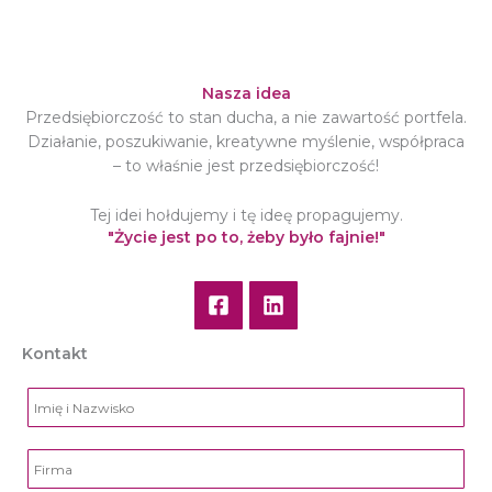
Nasza idea
Przedsiębiorczość to stan ducha, a nie zawartość portfela.
Działanie, poszukiwanie, kreatywne myślenie, współpraca
– to właśnie jest przedsiębiorczość!
Tej idei hołdujemy i tę ideę propagujemy.
"Życie jest po to, żeby było fajnie!"
Kontakt