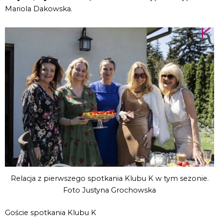
Mariola Dakowska.
Relacja z pierwszego spotkania Klubu K w tym sezonie.
Foto Justyna Grochowska
Goście spotkania Klubu K