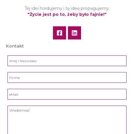
Tej idei hołdujemy i tę ideę propagujemy.
"Życie jest po to, żeby było fajnie!"
Kontakt