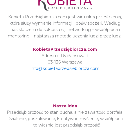
Kobieta Przedsiębiorcza.com jest wirtualną przestrzenią,
która służy wymianie informacji i doświadczeń. Według
nas kluczem do sukcesu są: networking – współpraca i
mentoring – najstarsza metoda uczenia ludzi przez ludzi.
KobietaPrzedsiębiorcza.com
Adres: ul. Dyliżansowa 1
03-136 Warszawa
info@kobietaprzedsiebiorcza.com
Nasza idea
Przedsiębiorczość to stan ducha, a nie zawartość portfela.
Działanie, poszukiwanie, kreatywne myślenie, współpraca
– to właśnie jest przedsiębiorczość!