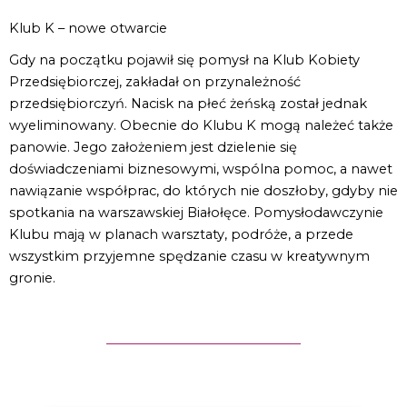
Klub K – nowe otwarcie
Gdy na początku pojawił się pomysł na Klub Kobiety
Przedsiębiorczej, zakładał on przynależność
przedsiębiorczyń. Nacisk na płeć żeńską został jednak
wyeliminowany. Obecnie do Klubu K mogą należeć także
panowie. Jego założeniem jest dzielenie się
doświadczeniami biznesowymi, wspólna pomoc, a nawet
nawiązanie współprac, do których nie doszłoby, gdyby nie
spotkania na warszawskiej Białołęce. Pomysłodawczynie
Klubu mają w planach warsztaty, podróże, a przede
wszystkim przyjemne spędzanie czasu w kreatywnym
gronie.