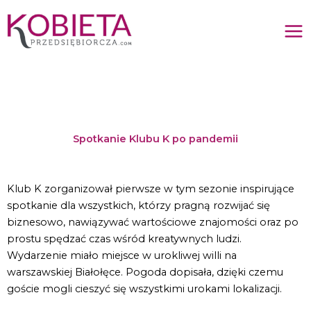
Przejdź
do
treści
Spotkanie Klubu K po pandemii
Klub K zorganizował pierwsze w tym sezonie inspirujące
spotkanie dla wszystkich, którzy pragną rozwijać się
biznesowo, nawiązywać wartościowe znajomości oraz po
prostu spędzać czas wśród kreatywnych ludzi.
Wydarzenie miało miejsce w urokliwej willi na
warszawskiej Białołęce. Pogoda dopisała, dzięki czemu
goście mogli cieszyć się wszystkimi urokami lokalizacji.