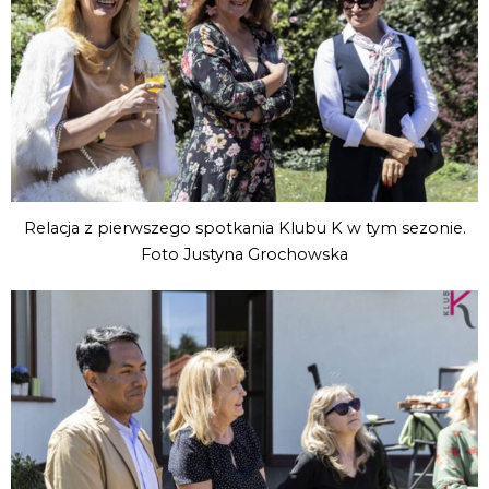
Relacja z pierwszego spotkania Klubu K w tym sezonie.
Foto Justyna Grochowska