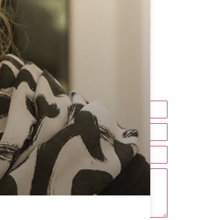
Kontakt