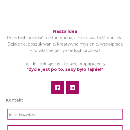
Nasza idea
Przedsiębiorczość to stan ducha, a nie zawartość portfela.
Działanie, poszukiwanie, kreatywne myślenie, współpraca
– to właśnie jest przedsiębiorczość!
Tej idei hołdujemy i tę ideę propagujemy.
"Życie jest po to, żeby było fajnie!"
Kontakt