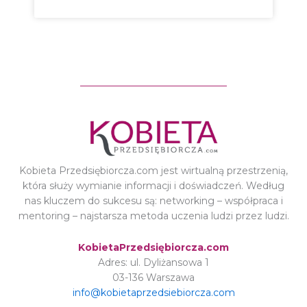
Kobieta Przedsiębiorcza.com jest wirtualną przestrzenią,
która służy wymianie informacji i doświadczeń. Według
nas kluczem do sukcesu są: networking – współpraca i
mentoring – najstarsza metoda uczenia ludzi przez ludzi.
KobietaPrzedsiębiorcza.com
Adres: ul. Dyliżansowa 1
03-136 Warszawa
info@kobietaprzedsiebiorcza.com