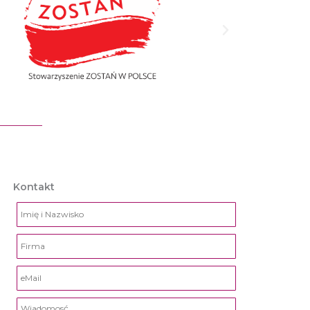
Kontakt