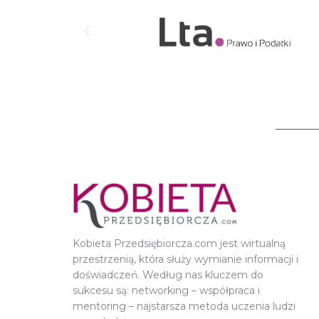
Kobieta Przedsiębiorcza.com jest wirtualną
przestrzenią, która służy wymianie informacji i
doświadczeń. Według nas kluczem do
sukcesu są: networking – współpraca i
mentoring – najstarsza metoda uczenia ludzi