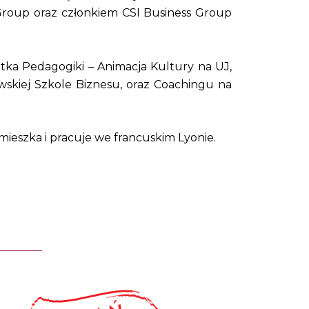
Group oraz członkiem CSI Business Group
tka Pedagogiki – Animacja Kultury na UJ,
wskiej Szkole Biznesu, oraz Coachingu na
mieszka i pracuje we francuskim Lyonie.