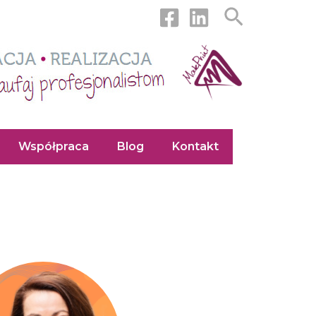
Szukaj
Współpraca
Blog
Kontakt