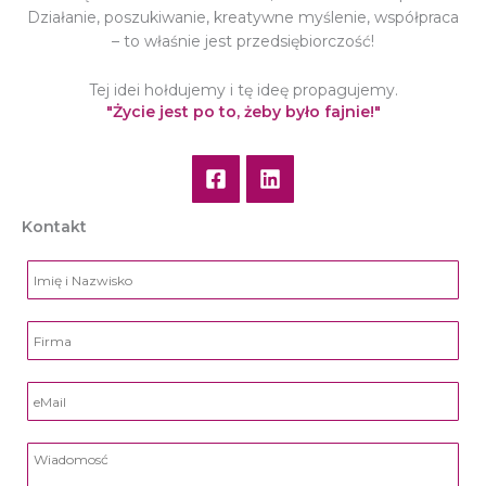
Działanie, poszukiwanie, kreatywne myślenie, współpraca
– to właśnie jest przedsiębiorczość!
Tej idei hołdujemy i tę ideę propagujemy.
"Życie jest po to, żeby było fajnie!"
Kontakt