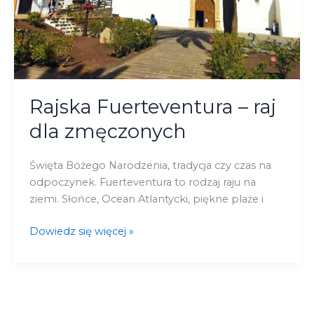
Rajska Fuerteventura – raj
dla zmęczonych
Święta Bożego Narodzenia, tradycja czy czas na
odpoczynek. Fuerteventura to rodzaj raju na
ziemi. Słońce, Ocean Atlantycki, piękne plaże i
Dowiedz się więcej »