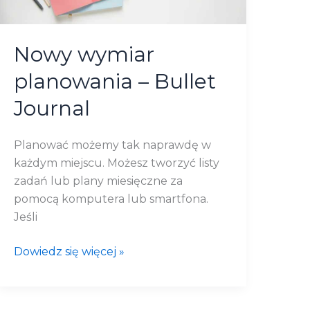
Nowy wymiar
planowania – Bullet
Journal
Planować możemy tak naprawdę w
każdym miejscu. Możesz tworzyć listy
zadań lub plany miesięczne za
pomocą komputera lub smartfona.
Jeśli
Dowiedz się więcej »