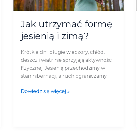
Jak utrzymać formę
jesienią i zimą?
Krótkie dni, długie wieczory, chłód,
deszcz i wiatr nie sprzyjają aktywności
fizycznej. Jesienią przechodzimy w
stan hibernacji, a ruch ograniczamy
Dowiedz się więcej »