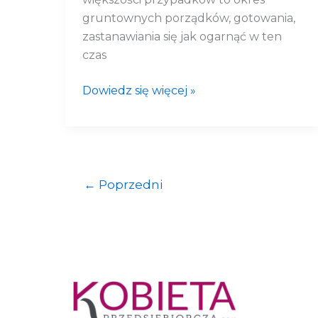
gruntownych porządków, gotowania,
zastanawiania się jak ogarnąć w ten
czas
Dowiedz się więcej »
←
Poprzedni