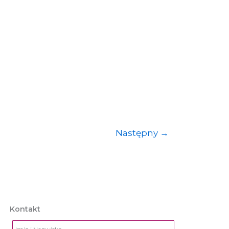
Następny
→
Kontakt