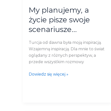
My planujemy, a
życie pisze swoje
scenariusze…
Turcja od dawna była moją inspiracją.
Wzajemną inspiracją. Dla mnie to świat
oglądany z różnych perspektyw, a
przede wszystkim rozmowy
Dowiedz się więcej »